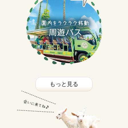
もっと見る