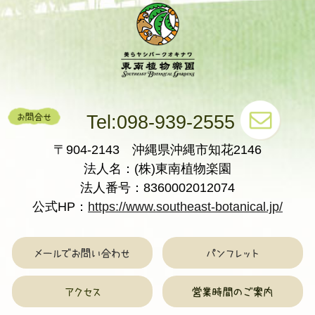
Tel:098-939-2555
〒904-2143 沖縄県沖縄市知花2146
法人名：(株)東南植物楽園
法人番号：8360002012074
公式HP：
https://www.southeast-botanical.jp/