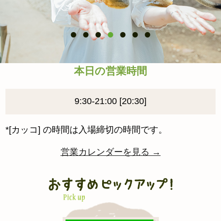
本日の営業時間
9:30-21:00 [20:30]
*[カッコ] の時間は入場締切の時間です。
営業カレンダーを見る →