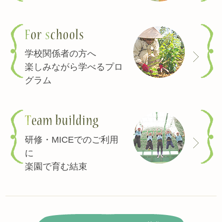
学校関係者の方へ
楽しみながら学べるプロ
グラム
研修・MICEでのご利用
に
楽園で育む結束