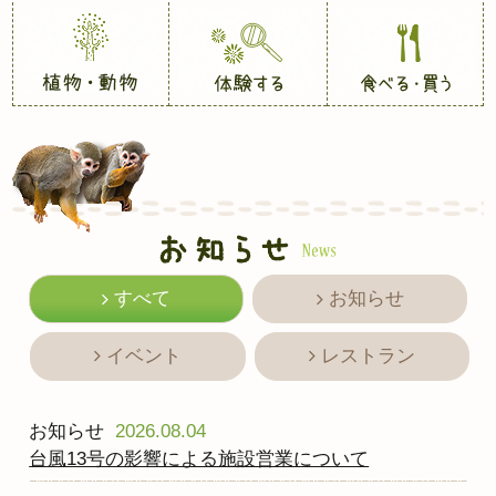
すべて
お知らせ
イベント
レストラン
お知らせ
2026.08.04
台風13号の影響による施設営業について