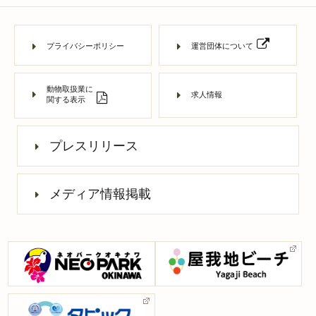
プライバシーポリシー
運営団体について
動物取扱業に
求人情報
関する表示
プレスリリース
メディア情報掲載