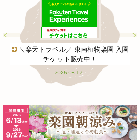
＼楽天トラベル／ 東南植物楽園 入園
チケット販売中！
2025.08.17 -