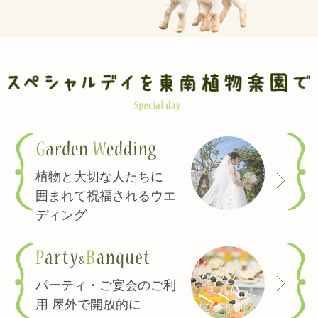
植物と大切な人たちに
囲まれて祝福されるウエ
ディング
パーティ・ご宴会のご利
用 屋外で開放的に