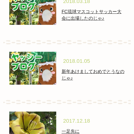
2018.03.18
FC琉球マスコットサッカー大
会に出場したのじゃ♪
2018.01.05
新年あけましておめでとうなの
じゃ♪
2017.12.18
一足先に