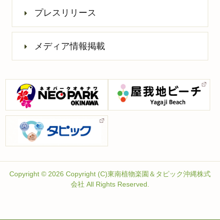
プレスリリース
メディア情報掲載
Copyright © 2026 Copyright (C)東南植物楽園＆タピック沖縄株式
会社 All Rights Reserved.