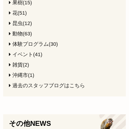
果樹(15)
花(51)
昆虫(12)
動物(63)
体験プログラム(30)
イベント(41)
雑貨(2)
沖縄市(1)
過去のスタッフブログはこちら
その他NEWS