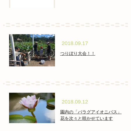
2018.09.17
つりぼり大会！！
2018.09.12
園内の「パラグアイオニバス」
花を次々と咲かせています