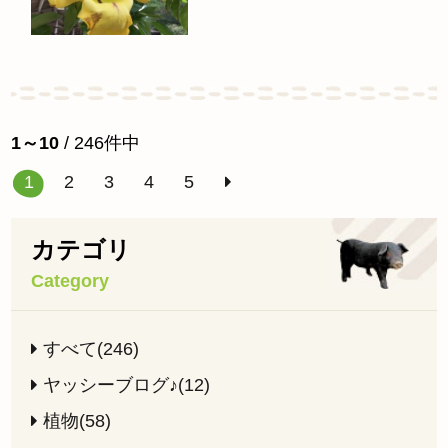
1～10
/ 246件中
1
2
3
4
5
カテゴリ
Category
すべて(246)
ヤッシーブログ♪(12)
植物(58)