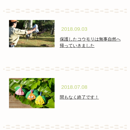
2018.09.03
保護したコウモリは無事自然へ
帰っていきました
2018.07.08
間もなく終了です！