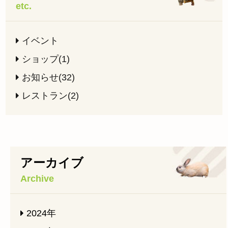
etc.
イベント
ショップ(1)
お知らせ(32)
レストラン(2)
アーカイブ
Archive
2024年