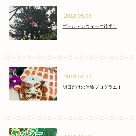
2018.05.03
ゴールデンウィーク後半！
2018.04.02
明日だけの体験プログラム！