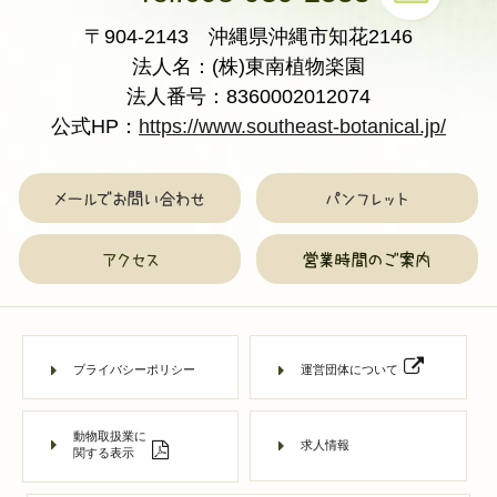
〒904-2143 沖縄県沖縄市知花2146
法人名：(株)東南植物楽園
法人番号：8360002012074
公式HP：
https://www.southeast-botanical.jp/
プライバシーポリシー
運営団体について
動物取扱業に
求人情報
関する表示